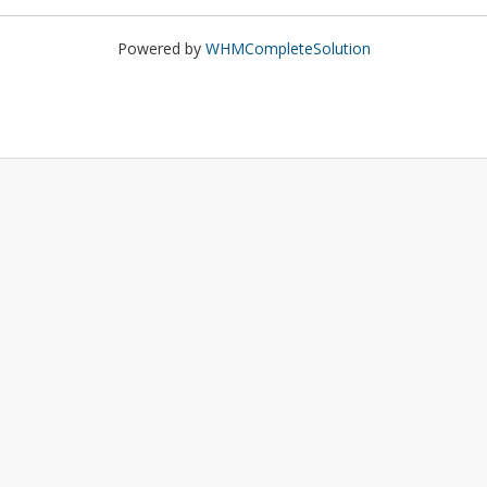
Powered by
WHMCompleteSolution