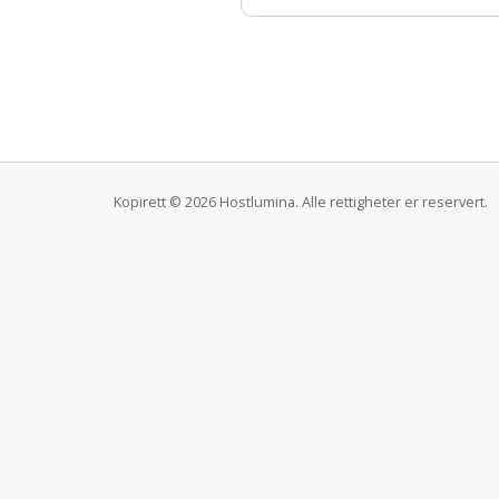
Kopirett © 2026 Hostlumina. Alle rettigheter er reservert.