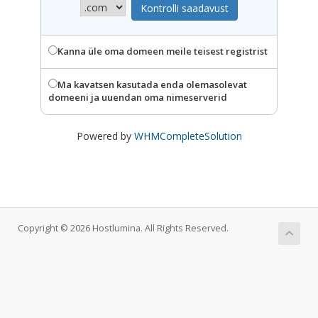
Kanna üle oma domeen meile teisest registrist
Ma kavatsen kasutada enda olemasolevat
domeeni ja uuendan oma nimeserverid
Powered by
WHMCompleteSolution
Copyright © 2026 Hostlumina. All Rights Reserved.