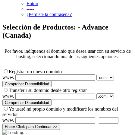
Entrar
-----
¿Perdiste la contraseña?
Selección de Productos: - Advance
(Canada)
Por favor, indíquenos el dominio que desea usar con su servicio de
hosting, seleccionando una de las siguientes opciones.
Registrar un nuevo dominio
www.
Transferir su dominio desde otro registrar
www.
Yo usaré mi propio dominio y modificaré los nombres del
servidor
www.
.