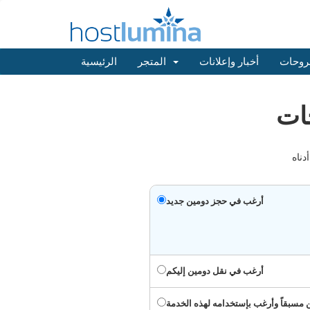
روحات
أخبار وإعلانات
المتجر
الرئيسية
أرغب في حجز دومين جديد
أرغب في نقل دومين إليكم
 مسبقاً وأرغب بإستخدامه لهذه الخدمة