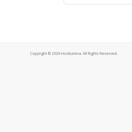
Copyright © 2026 Hostlumina. All Rights Reserved.