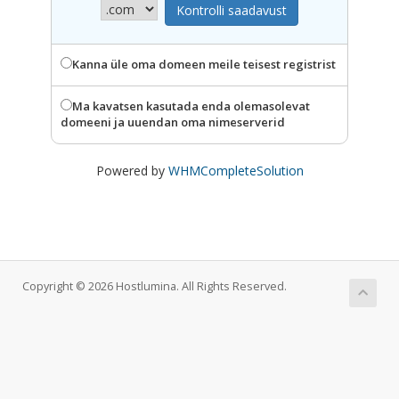
Kanna üle oma domeen meile teisest registrist
Ma kavatsen kasutada enda olemasolevat
domeeni ja uuendan oma nimeserverid
Powered by
WHMCompleteSolution
Copyright © 2026 Hostlumina. All Rights Reserved.