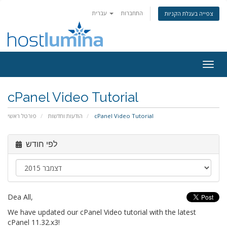
התחברות
עברית
צפייה בעגלת הקניות
Togg
navig
cPanel Video Tutorial
פורטל ראשי
הודעות וחדשות
cPanel Video Tutorial
לפי חודש
Dea All,
We have updated our cPanel Video tutorial with the latest
cPanel 11.32.x3!