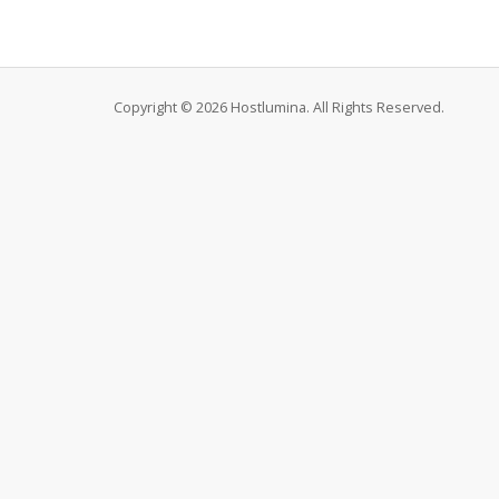
Copyright © 2026 Hostlumina. All Rights Reserved.