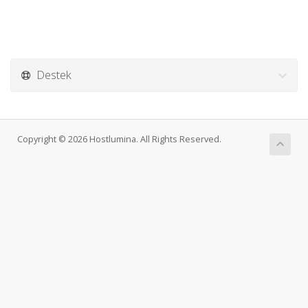
Destek
Copyright © 2026 Hostlumina. All Rights Reserved.