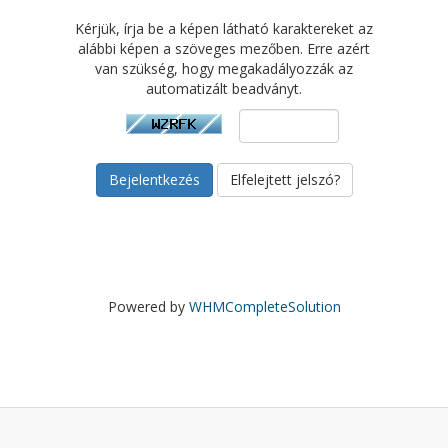
Kérjük, írja be a képen látható karaktereket az
alábbi képen a szöveges mezőben. Erre azért
van szükség, hogy megakadályozzák az
automatizált beadványt.
Elfelejtett jelszó?
Powered by
WHMCompleteSolution