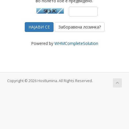
во полето кое е предвидено.
Заборавена лозинка?
Powered by
WHMCompleteSolution
Copyright © 2026 Hostlumina. All Rights Reserved.